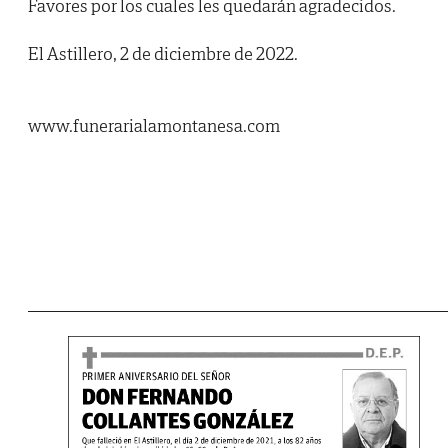
Favores por los cuales les quedarán agradecidos.
El Astillero, 2 de diciembre de 2022.
www.funerarialamontanesa.com