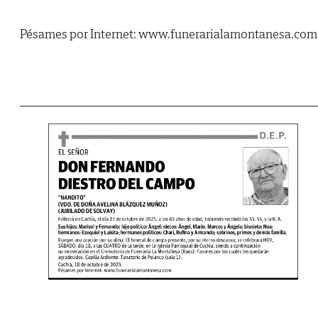
Pésames por Internet: www.funerarialamontanesa.com