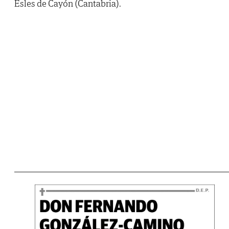
Esles de Cayón (Cantabria).