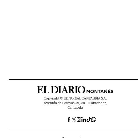
Copyright © EDITORIAL CANTABRIA S.A.
Avenida de Parayas 38, 39011 Santander ,
Cantabria