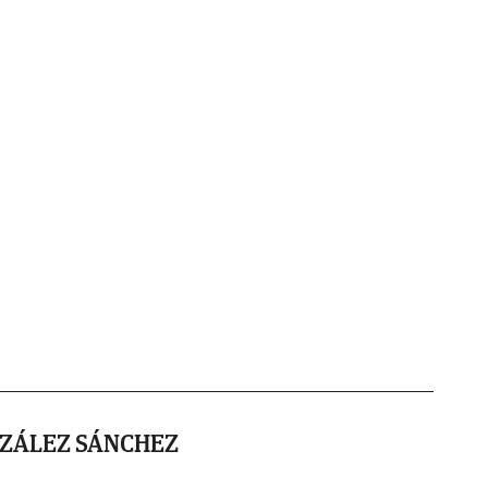
ZÁLEZ SÁNCHEZ