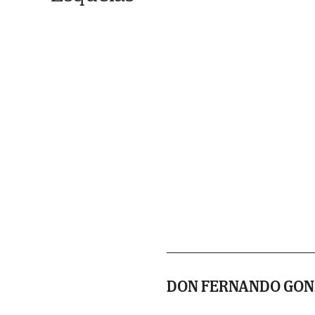
DON FERNANDO GON