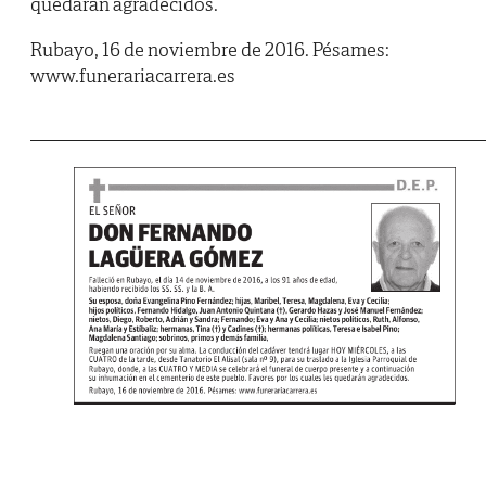
quedarán agradecidos.
Rubayo, 16 de noviembre de 2016. Pésames:
www.funerariacarrera.es