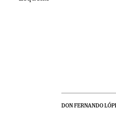
DON FERNANDO LÓPE