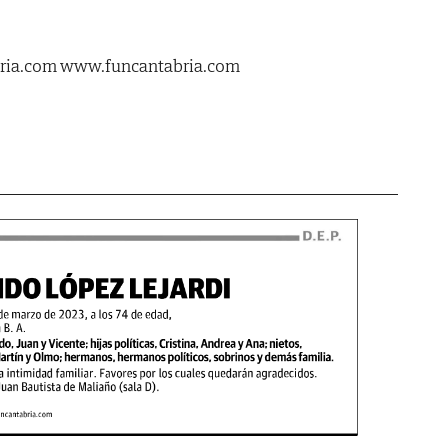
bria.com www.funcantabria.com