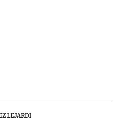
Z LEJARDI