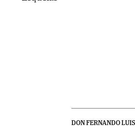
DON FERNANDO LUIS