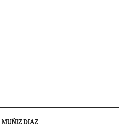
 MUÑIZ DIAZ