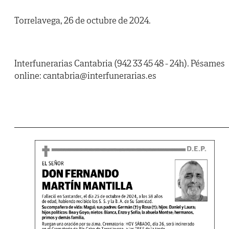
Torrelavega, 26 de octubre de 2024.
Interfunerarias Cantabria (942 33 45 48 - 24h). Pésames
online: cantabria@interfunerarias.es