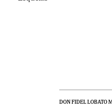
DON FIDEL LOBATO 