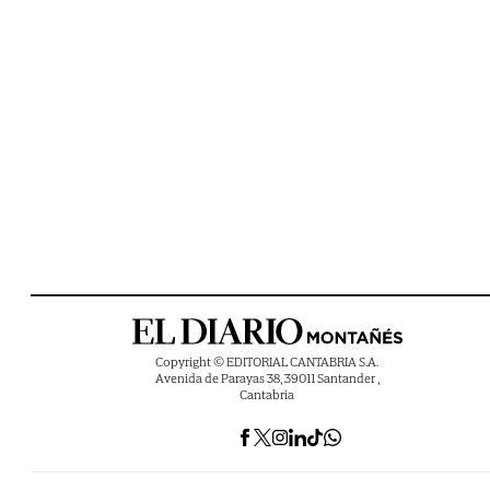
Copyright © EDITORIAL CANTABRIA S.A.
Avenida de Parayas 38, 39011 Santander ,
Cantabria