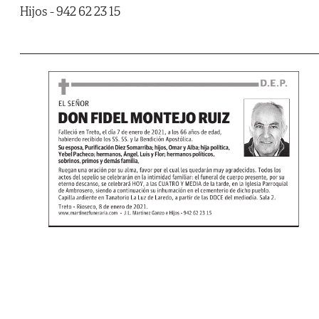
Hijos - 942 62 23 15