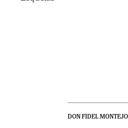
DON FIDEL MONTEJO