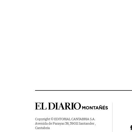
Copyright © EDITORIAL CANTABRIA S.A.
Avenida de Parayas 38, 39011 Santander ,
Cantabria