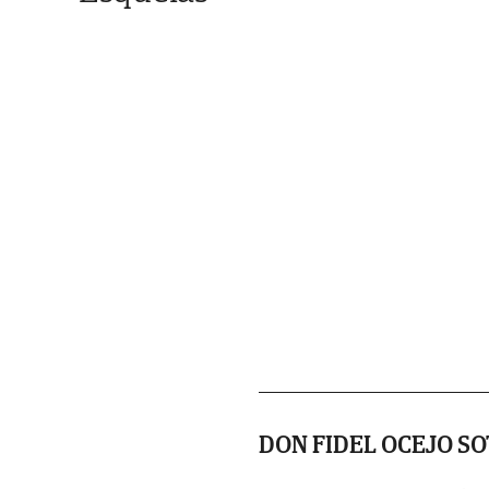
DON FIDEL OCEJO SO