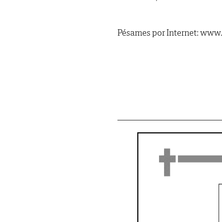
Pésames por Internet: www