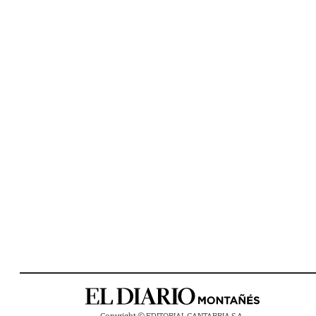
Copyright © EDITORIAL CANTABRIA S.A.