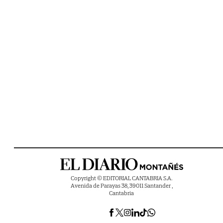
Copyright © EDITORIAL CANTABRIA S.A.
Avenida de Parayas 38, 39011 Santander ,
Cantabria