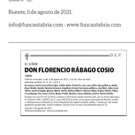
Ruente, 5 de agosto de 2021.
info@funcantabria.com - www.funcantabria.com