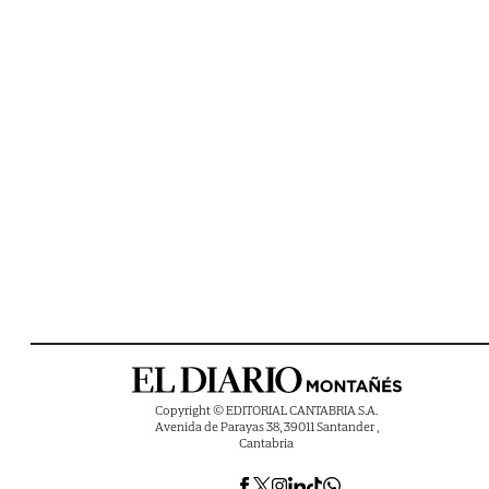
Copyright © EDITORIAL CANTABRIA S.A.
Avenida de Parayas 38, 39011 Santander ,
Cantabria