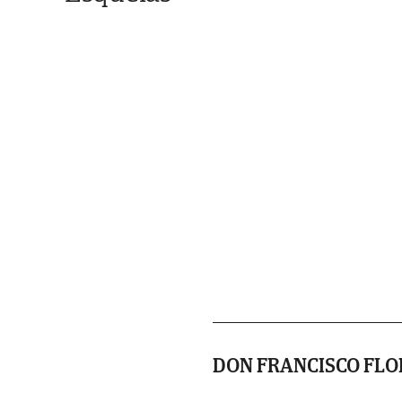
DON FRANCISCO FLO