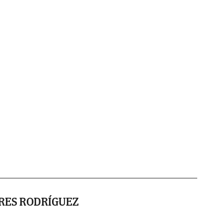
RES RODRÍGUEZ