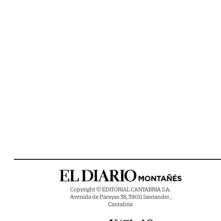
Copyright © EDITORIAL CANTABRIA S.A.
Avenida de Parayas 38, 39011 Santander ,
Cantabria