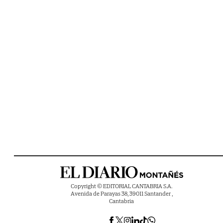
Copyright © EDITORIAL CANTABRIA S.A.
Avenida de Parayas 38, 39011 Santander ,
Cantabria