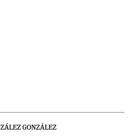
NZÁLEZ GONZÁLEZ