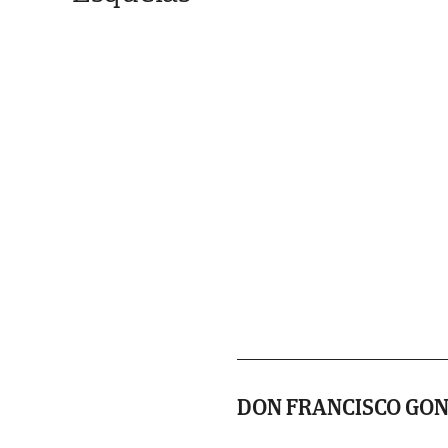
DON FRANCISCO GO