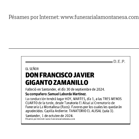
Pésames por Internet: www.funerarialamontanesa.com