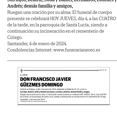
Andrés; demás familia y amigos,
Ruegan una oración por su alma. El funeral de cuerpo
presente se celebrará HOY JUEVES, día 4, a las CUATRO
de la tarde, en la parroquia de Santa Lucía, siendo a
continuación su incineración en el cementerio de
Ciriego.
Santander, 4 de enero de 2024.
Condolencias Internet: www.funerarianereo.es