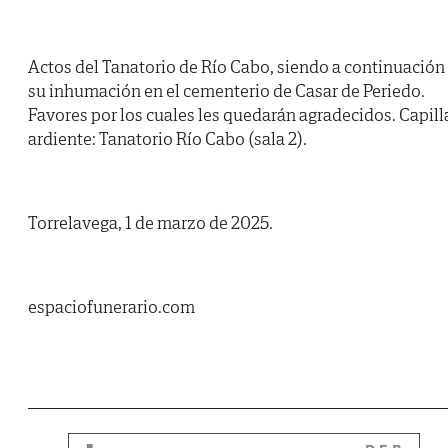
Actos del Tanatorio de Río Cabo, siendo a continuación
su inhumación en el cementerio de Casar de Periedo.
Favores por los cuales les quedarán agradecidos. Capill
ardiente: Tanatorio Río Cabo (sala 2).
Torrelavega, 1 de marzo de 2025.
espaciofunerario.com