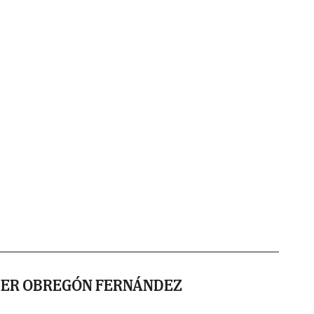
IER OBREGÓN FERNÁNDEZ