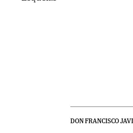
DON FRANCISCO JAV