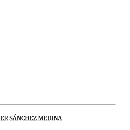
IER SÁNCHEZ MEDINA