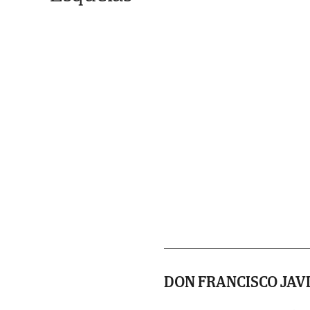
DON FRANCISCO JAV