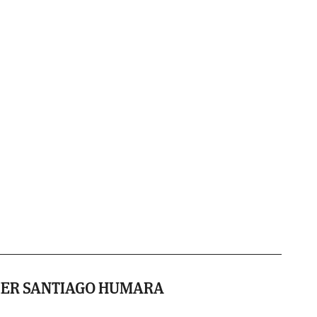
IER SANTIAGO HUMARA