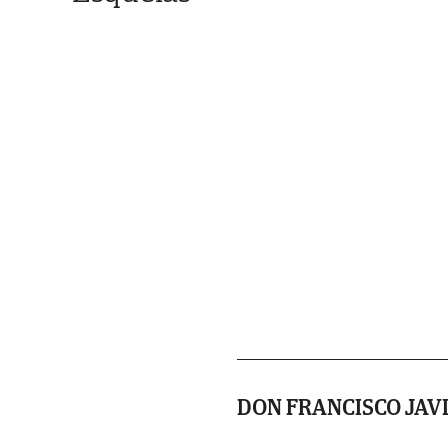
DON FRANCISCO JAV