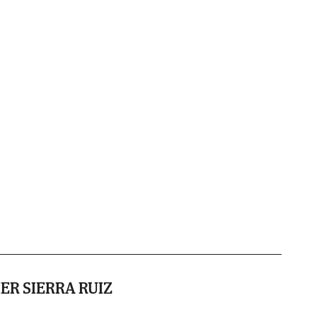
ER SIERRA RUIZ