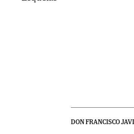
DON FRANCISCO JAVI