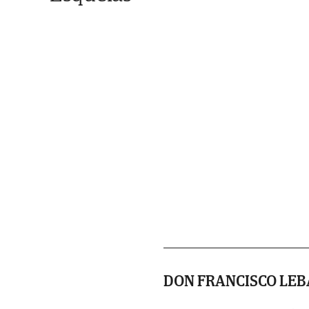
DON FRANCISCO LE