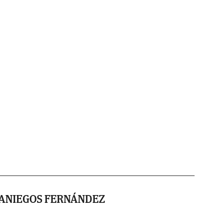
BANIEGOS FERNÁNDEZ