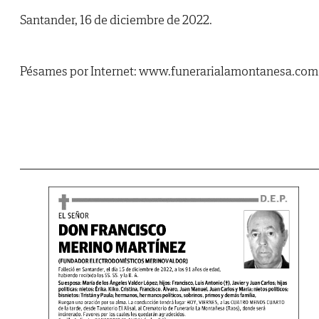
Santander, 16 de diciembre de 2022.
Pésames por Internet: www.funerarialamontanesa.com