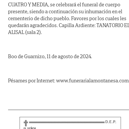
CUATRO Y MEDIA, se celebrará el funeral de cuerpo
presente, siendo a continuación su inhumación en el
cementerio de dicho pueblo. Favores por los cuales les
quedarán agradecidos. Capilla Ardiente: TANATORIO E
ALISAL (sala 2).
Boo de Guarnizo, 11 de agosto de 2024.
Pésames por Internet: www.funerarialamontanesa.com