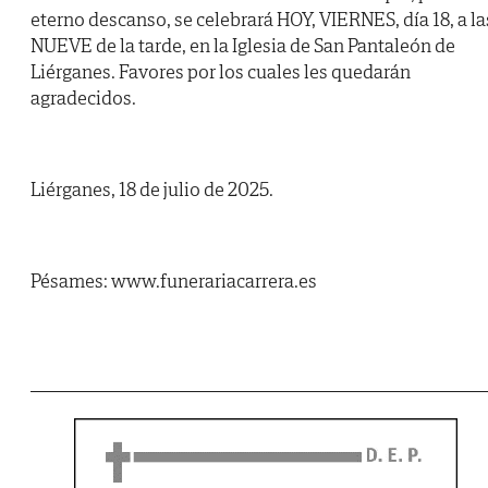
eterno descanso, se celebrará HOY, VIERNES, día 18, a la
NUEVE de la tarde, en la Iglesia de San Pantaleón de
Liérganes. Favores por los cuales les quedarán
agradecidos.
Liérganes, 18 de julio de 2025.
Pésames: www.funerariacarrera.es