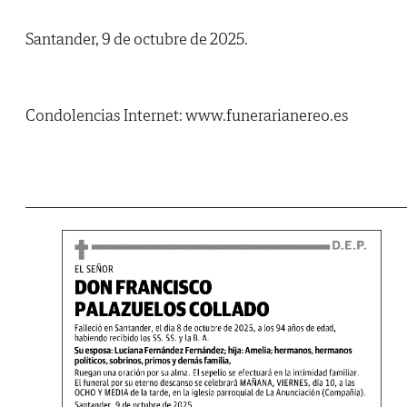
Santander, 9 de octubre de 2025.
Condolencias Internet: www.funerarianereo.es