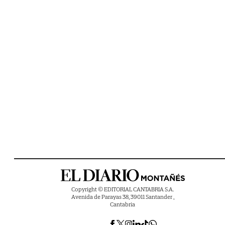
Copyright © EDITORIAL CANTABRIA S.A.
Avenida de Parayas 38, 39011 Santander ,
Cantabria