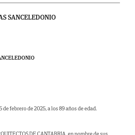
AS SANCELEDONIO
SANCELEDONIO
25 de febrero de 2025, a los 89 años de edad.
RQUITECTOS DE CANTABRIA, en nombre de sus