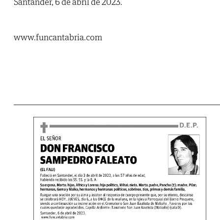
Santander, 6 de abril de 2023.
www.funcantabria.com