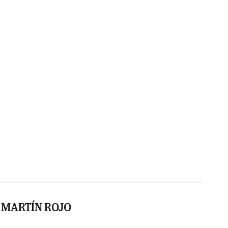
 MARTÍN ROJO