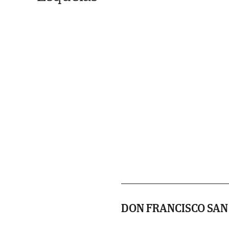
DON FRANCISCO SAN