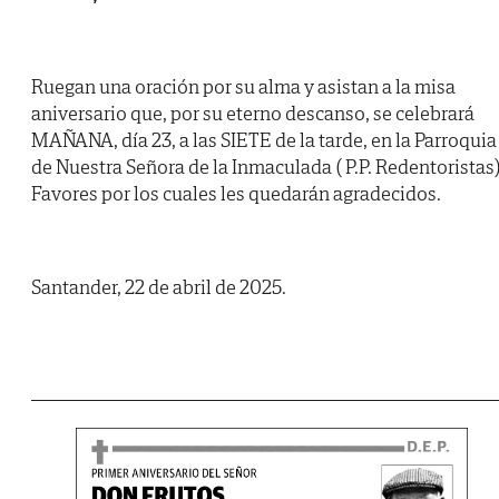
Ruegan una oración por su alma y asistan a la misa
aniversario que, por su eterno descanso, se celebrará
MAÑANA, día 23, a las SIETE de la tarde, en la Parroquia
de Nuestra Señora de la Inmaculada ( P.P. Redentoristas)
Favores por los cuales les quedarán agradecidos.
Santander, 22 de abril de 2025.