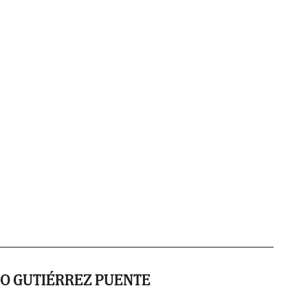
IO GUTIÉRREZ PUENTE