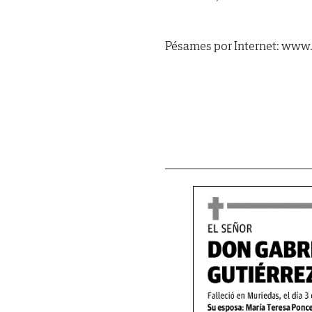
Pésames por Internet: www