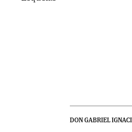
DON GABRIEL IGNAC