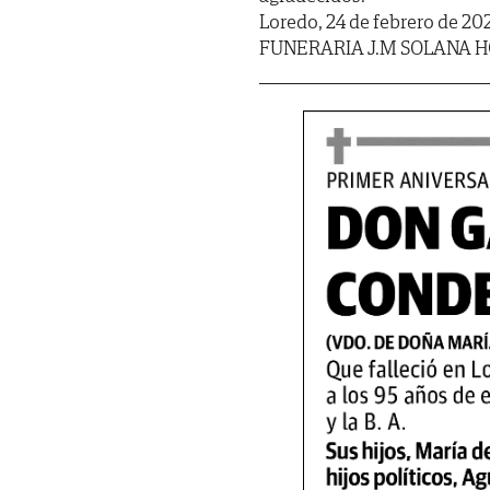
Loredo, 24 de febrero de 20
FUNERARIA J.M SOLANA H