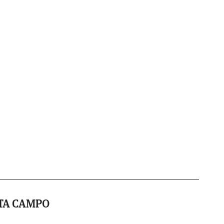
TA CAMPO