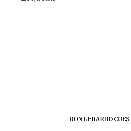
DON GERARDO CUES