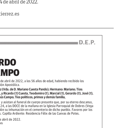
 de abril de 2022.
ierrez.es