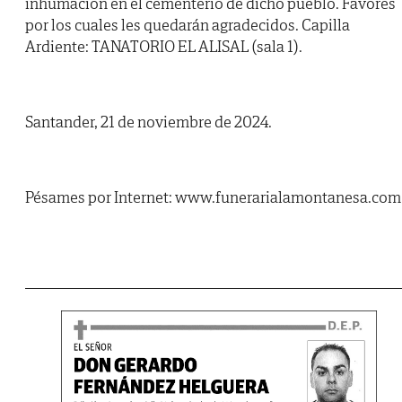
inhumación en el cementerio de dicho pueblo. Favores
por los cuales les quedarán agradecidos. Capilla
Ardiente: TANATORIO EL ALISAL (sala 1).
Santander, 21 de noviembre de 2024.
Pésames por Internet: www.funerarialamontanesa.com