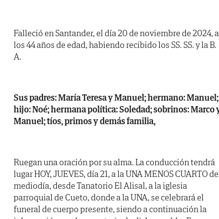
Falleció en Santander, el día 20 de noviembre de 2024, a
los 44 años de edad, habiendo recibido los SS. SS. y la B.
A.
Sus padres: María Teresa y Manuel; hermano: Manuel;
hijo: Noé; hermana política: Soledad; sobrinos: Marco 
Manuel; tíos, primos y demás familia,
Ruegan una oración por su alma. La conducción tendrá
lugar HOY, JUEVES, día 21, a la UNA MENOS CUARTO de
mediodía, desde Tanatorio El Alisal, a la iglesia
parroquial de Cueto, donde a la UNA, se celebrará el
funeral de cuerpo presente, siendo a continuación la