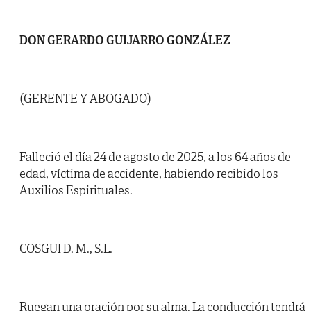
DON GERARDO GUIJARRO GONZÁLEZ
(GERENTE Y ABOGADO)
Falleció el día 24 de agosto de 2025, a los 64 años de
edad, víctima de accidente, habiendo recibido los
Auxilios Espirituales.
COSGUI D. M., S.L.
Ruegan una oración por su alma. La conducción tendrá