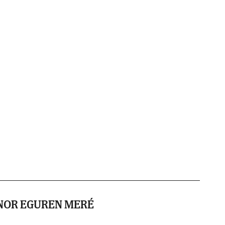
NOR EGUREN MERÉ