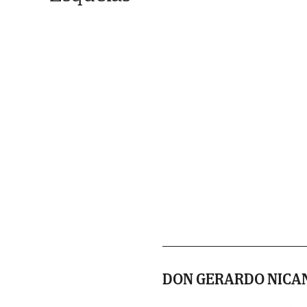
DON GERARDO NICA