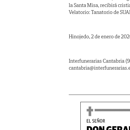
la Santa Misa, recibirá cris
Velatorio: Tanatorio de SUA
Hinojedo, 2 de enero de 202
Interfunerarias Cantabria (9
cantabria@interfunerarias.