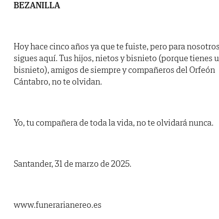
BEZANILLA
Hoy hace cinco años ya que te fuiste, pero para nosotro
sigues aquí. Tus hijos, nietos y bisnieto (porque tienes 
bisnieto), amigos de siempre y compañeros del Orfeón
Cántabro, no te olvidan.
Yo, tu compañera de toda la vida, no te olvidará nunca.
Santander, 31 de marzo de 2025.
www.funerarianereo.es