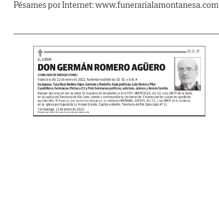
Pésames por Internet: www.funerarialamontanesa.com