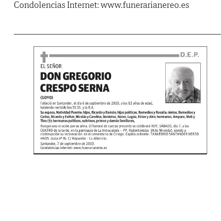
Condolencias Internet: www.funerarianereo.es