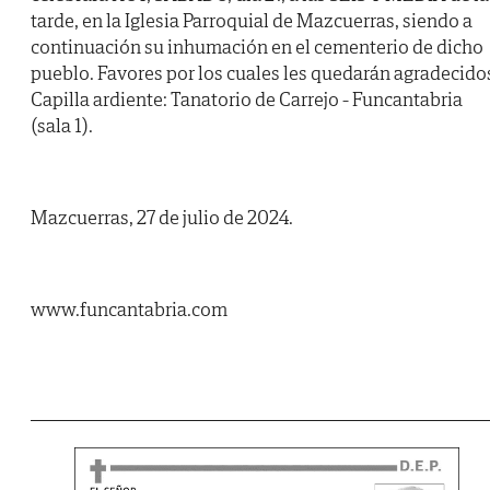
tarde, en la Iglesia Parroquial de Mazcuerras, siendo a
continuación su inhumación en el cementerio de dicho
pueblo. Favores por los cuales les quedarán agradecido
Capilla ardiente: Tanatorio de Carrejo - Funcantabria
(sala 1).
Mazcuerras, 27 de julio de 2024.
www.funcantabria.com