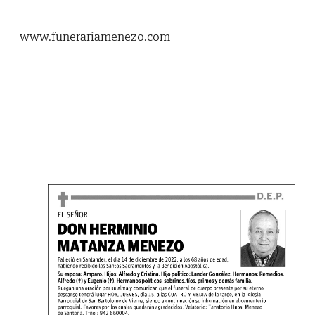
www.funerariamenezo.com