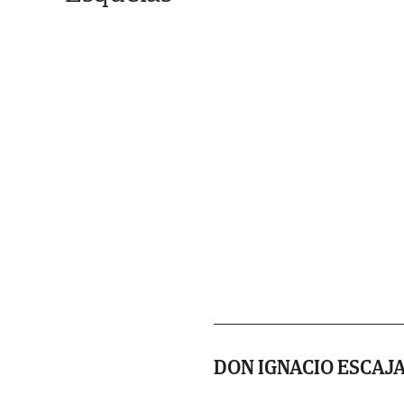
DON IGNACIO ESCAJ