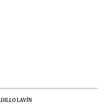
ADILLO LAVÍN