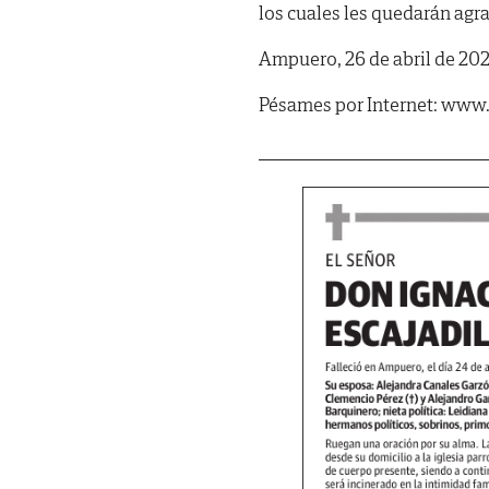
los cuales les quedarán agra
Ampuero, 26 de abril de 202
Pésames por Internet: www